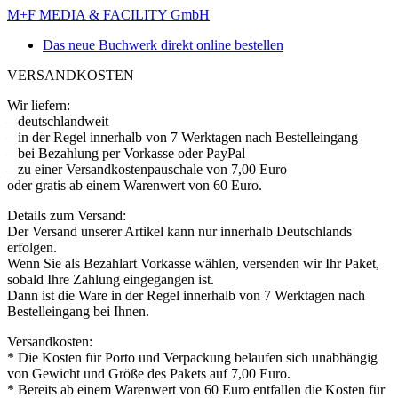
M+F MEDIA & FACILITY GmbH
Das neue Buchwerk direkt online bestellen
VERSANDKOSTEN
Wir liefern:
– deutschlandweit
– in der Regel innerhalb von 7 Werktagen nach Bestelleingang
– bei Bezahlung per Vorkasse oder PayPal
– zu einer Versandkostenpauschale von 7,00 Euro
oder gratis ab einem Warenwert von 60 Euro.
Details zum Versand:
Der Versand unserer Artikel kann nur innerhalb Deutschlands
erfolgen.
Wenn Sie als Bezahlart Vorkasse wählen, versenden wir Ihr Paket,
sobald Ihre Zahlung eingegangen ist.
Dann ist die Ware in der Regel innerhalb von 7 Werktagen nach
Bestelleingang bei Ihnen.
Versandkosten:
* Die Kosten für Porto und Verpackung belaufen sich unabhängig
von Gewicht und Größe des Pakets auf 7,00 Euro.
* Bereits ab einem Warenwert von 60 Euro entfallen die Kosten für