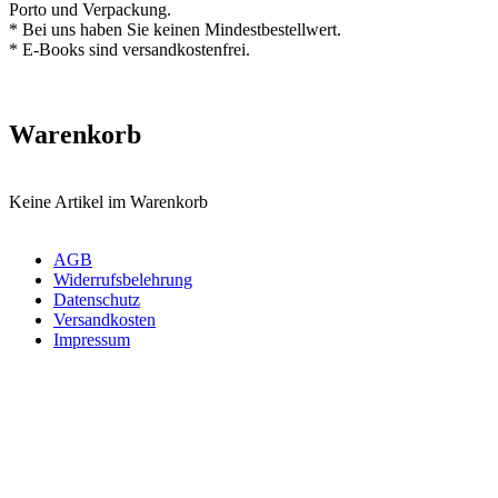
Porto und Verpackung.
* Bei uns haben Sie keinen Mindestbestellwert.
* E-Books sind versandkostenfrei.
Warenkorb
Keine Artikel im Warenkorb
AGB
Widerrufsbelehrung
Datenschutz
Versandkosten
Impressum